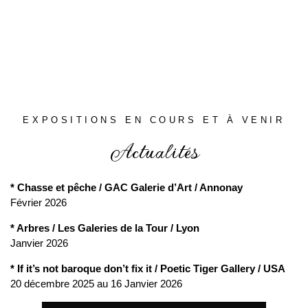
EXPOSITIONS EN COURS ET À VENIR
Actualités
* Chasse et pêche / GAC Galerie d’Art / Annonay
Février 2026
* Arbres / Les Galeries de la Tour / Lyon
Janvier 2026
* If it’s not baroque don’t fix it / Poetic Tiger Gallery / USA
20 décembre 2025 au 16 Janvier 2026