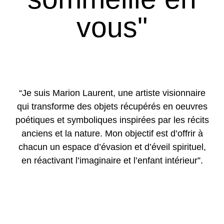
vous"
“Je suis Marion Laurent, une artiste visionnaire
qui transforme des objets récupérés en oeuvres
poétiques et symboliques inspirées par les récits
anciens et la nature. Mon objectif est d’offrir à
chacun un espace d’évasion et d’éveil spirituel,
en réactivant l’imaginaire et l’enfant intérieur”.