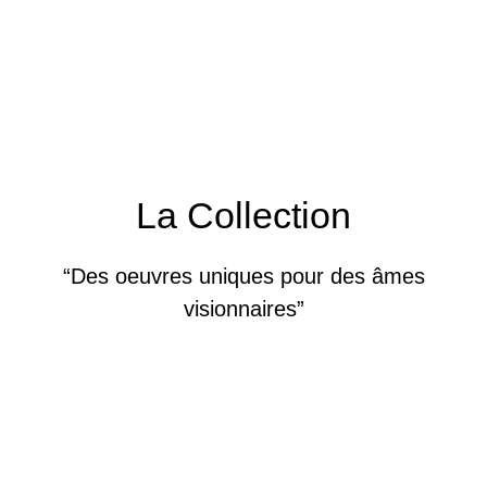
La Collection
“Des oeuvres uniques pour des âmes
visionnaires”