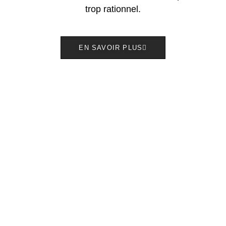
trop rationnel.
EN SAVOIR PLUS