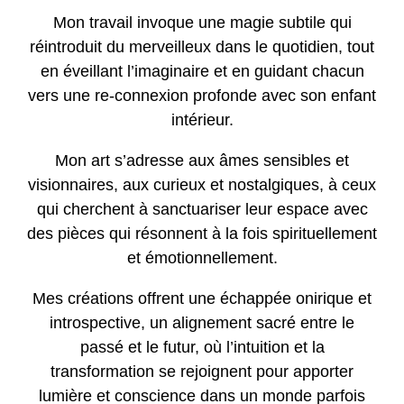
Mon travail
invoque une magie subtile qui
réintroduit du merveilleux dans le quotidien, tout
en éveillant l’imaginaire et en guidant chacun
vers une re-connexion profonde avec son enfant
intérieur.
Mon art
s’adresse aux âmes sensibles et
visionnaires, aux curieux et nostalgiques, à ceux
qui cherchent à sanctuariser leur espace avec
des pièces qui résonnent à la fois spirituellement
et émotionnellement.
Mes créations
offrent une échappée onirique et
introspective, un alignement sacré entre le
passé et le futur, où l’intuition et la
transformation se rejoignent pour apporter
lumière et conscience dans un monde parfois