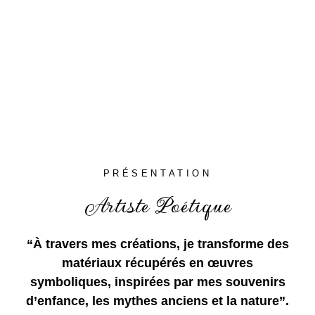
PRÉSENTATION
Artiste Poétique
“À travers mes créations, je transforme des
matériaux récupérés en œuvres
symboliques, inspirées par mes souvenirs
d’enfance, les mythes anciens et la nature”.