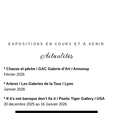
EXPOSITIONS EN COURS ET À VENIR
Actualités
* Chasse et pêche / GAC Galerie d’Art / Annonay
Février 2026
* Arbres / Les Galeries de la Tour / Lyon
Janvier 2026
* If it’s not baroque don’t fix it / Poetic Tiger Gallery / USA
20 décembre 2025 au 16 Janvier 2026