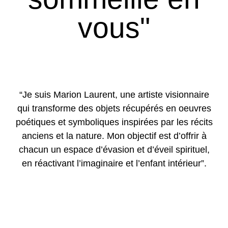
vous"
“Je suis Marion Laurent, une artiste visionnaire
qui transforme des objets récupérés en oeuvres
poétiques et symboliques inspirées par les récits
anciens et la nature. Mon objectif est d’offrir à
chacun un espace d’évasion et d’éveil spirituel,
en réactivant l’imaginaire et l’enfant intérieur”.