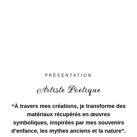
PRÉSENTATION
Artiste Poétique
“À travers mes créations, je transforme des
matériaux récupérés en œuvres
symboliques, inspirées par mes souvenirs
d’enfance, les mythes anciens et la nature”.