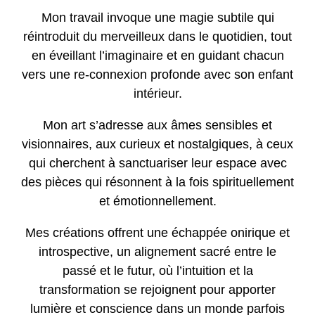
Mon travail
invoque une magie subtile qui
réintroduit du merveilleux dans le quotidien, tout
en éveillant l’imaginaire et en guidant chacun
vers une re-connexion profonde avec son enfant
intérieur.
Mon art
s’adresse aux âmes sensibles et
visionnaires, aux curieux et nostalgiques, à ceux
qui cherchent à sanctuariser leur espace avec
des pièces qui résonnent à la fois spirituellement
et émotionnellement.
Mes créations
offrent une échappée onirique et
introspective, un alignement sacré entre le
passé et le futur, où l’intuition et la
transformation se rejoignent pour apporter
lumière et conscience dans un monde parfois