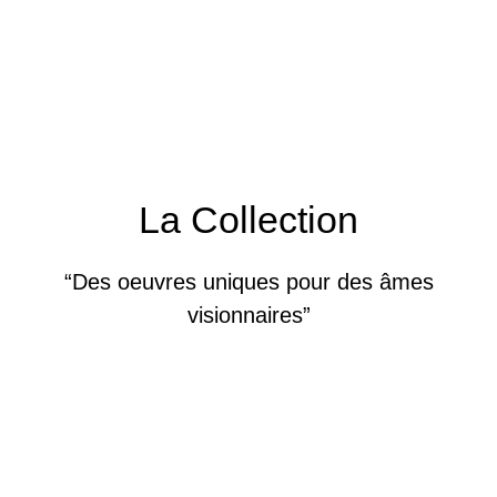
La Collection
“Des oeuvres uniques pour des âmes
visionnaires”