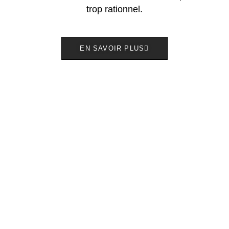
trop rationnel.
EN SAVOIR PLUS