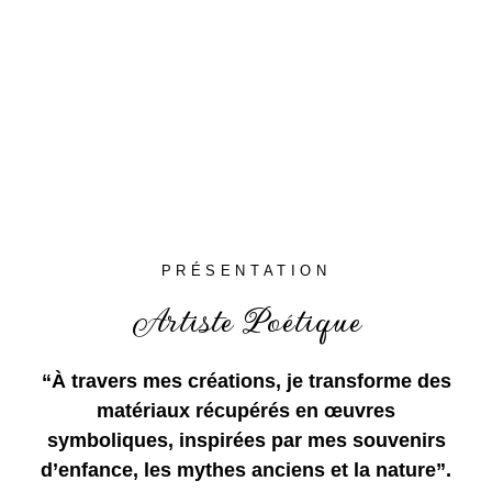
PRÉSENTATION
Artiste Poétique
“À travers mes créations, je transforme des
matériaux récupérés en œuvres
symboliques, inspirées par mes souvenirs
d’enfance, les mythes anciens et la nature”.