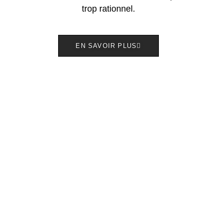
trop rationnel.
EN SAVOIR PLUS