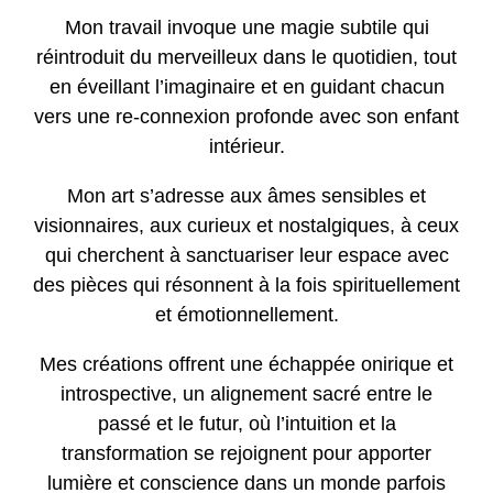
Mon travail
invoque une magie subtile qui
réintroduit du merveilleux dans le quotidien, tout
en éveillant l’imaginaire et en guidant chacun
vers une re-connexion profonde avec son enfant
intérieur.
Mon art
s’adresse aux âmes sensibles et
visionnaires, aux curieux et nostalgiques, à ceux
qui cherchent à sanctuariser leur espace avec
des pièces qui résonnent à la fois spirituellement
et émotionnellement.
Mes créations
offrent une échappée onirique et
introspective, un alignement sacré entre le
passé et le futur, où l’intuition et la
transformation se rejoignent pour apporter
lumière et conscience dans un monde parfois