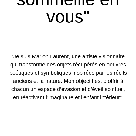
vous"
“Je suis Marion Laurent, une artiste visionnaire
qui transforme des objets récupérés en oeuvres
poétiques et symboliques inspirées par les récits
anciens et la nature. Mon objectif est d’offrir à
chacun un espace d’évasion et d’éveil spirituel,
en réactivant l’imaginaire et l’enfant intérieur”.