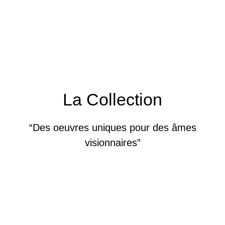
La Collection
“Des oeuvres uniques pour des âmes
visionnaires”