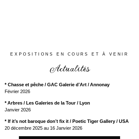
EXPOSITIONS EN COURS ET À VENIR
Actualités
* Chasse et pêche / GAC Galerie d’Art / Annonay
Février 2026
* Arbres / Les Galeries de la Tour / Lyon
Janvier 2026
* If it’s not baroque don’t fix it / Poetic Tiger Gallery / USA
20 décembre 2025 au 16 Janvier 2026