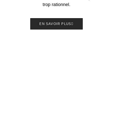
trop rationnel.
EN SAVOIR PLUS