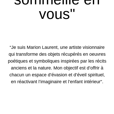
vous"
“Je suis Marion Laurent, une artiste visionnaire
qui transforme des objets récupérés en oeuvres
poétiques et symboliques inspirées par les récits
anciens et la nature. Mon objectif est d’offrir à
chacun un espace d’évasion et d’éveil spirituel,
en réactivant l’imaginaire et l’enfant intérieur”.