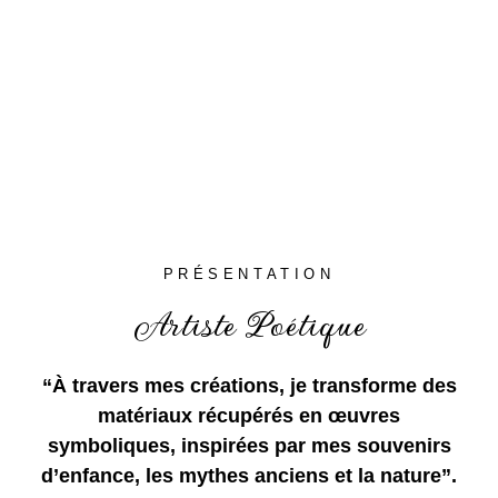
PRÉSENTATION
Artiste Poétique
“À travers mes créations, je transforme des
matériaux récupérés en œuvres
symboliques, inspirées par mes souvenirs
d’enfance, les mythes anciens et la nature”.