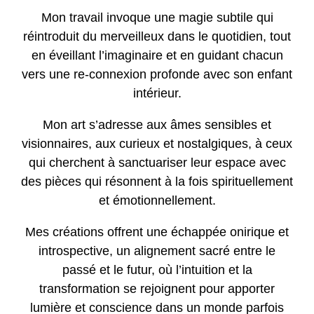
Mon travail
invoque une magie subtile qui
réintroduit du merveilleux dans le quotidien, tout
en éveillant l’imaginaire et en guidant chacun
vers une re-connexion profonde avec son enfant
intérieur.
Mon art
s’adresse aux âmes sensibles et
visionnaires, aux curieux et nostalgiques, à ceux
qui cherchent à sanctuariser leur espace avec
des pièces qui résonnent à la fois spirituellement
et émotionnellement.
Mes créations
offrent une échappée onirique et
introspective, un alignement sacré entre le
passé et le futur, où l’intuition et la
transformation se rejoignent pour apporter
lumière et conscience dans un monde parfois