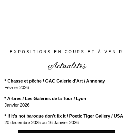
EXPOSITIONS EN COURS ET À VENIR
Actualités
* Chasse et pêche / GAC Galerie d’Art / Annonay
Février 2026
* Arbres / Les Galeries de la Tour / Lyon
Janvier 2026
* If it’s not baroque don’t fix it / Poetic Tiger Gallery / USA
20 décembre 2025 au 16 Janvier 2026